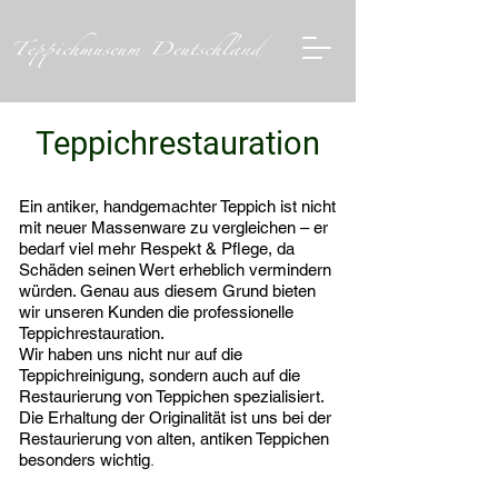
Teppichrestauration
Ein antiker, handgemachter Teppich ist nicht
mit neuer Massenware zu vergleichen – er
bedarf viel mehr Respekt & Pflege, da
Schäden seinen Wert erheblich vermindern
würden. Genau aus diesem Grund bieten
wir unseren Kunden die professionelle
Teppichrestauration.
Wir haben uns nicht nur auf die
Teppichreinigung, sondern auch auf die
Restaurierung von Teppichen spezialisiert.
Die Erhaltung der Originalität ist uns bei der
Restaurierung von alten, antiken Teppichen
.
besonders wichtig