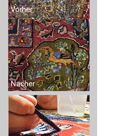
Vorher
Nacher