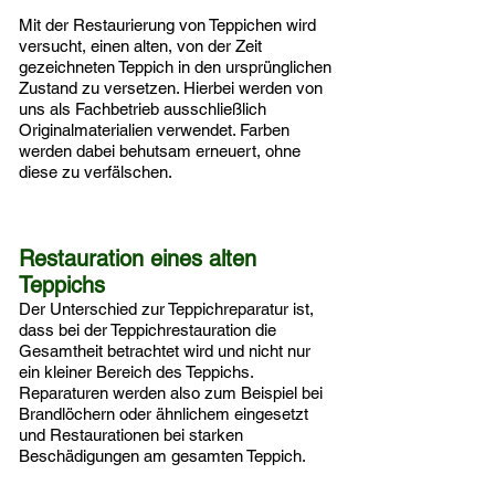
Mit der Restaurierung von Teppichen wird
versucht, einen alten, von der Zeit
gezeichneten Teppich in den ursprünglichen
Zustand zu versetzen. Hierbei werden von
uns als Fachbetrieb ausschließlich
Originalmaterialien verwendet. Farben
werden dabei behutsam erneuert, ohne
diese zu verfälschen.
Restauration eines alten
Teppichs
Der Unterschied zur Teppichreparatur ist,
dass bei der Teppichrestauration die
Gesamtheit betrachtet wird und nicht nur
ein kleiner Bereich des Teppichs.
Reparaturen werden also zum Beispiel bei
Brandlöchern oder ähnlichem eingesetzt
und Restaurationen bei starken
Beschädigungen am gesamten Teppich.